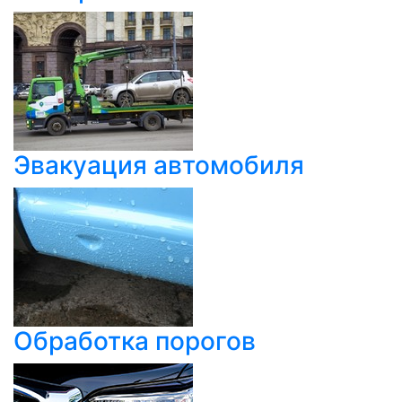
Эвакуация автомобиля
Обработка порогов