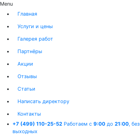
Menu
Главная
Услуги и цены
Галерея работ
Партнёры
Акции
Отзывы
Статьи
Написать директору
Контакты
+7 (499) 110-25-52
Работаем с
9:00
до
21:00
,
без
выходных