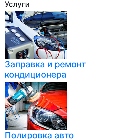
Услуги
Заправка и ремонт
кондиционера
Полировка авто