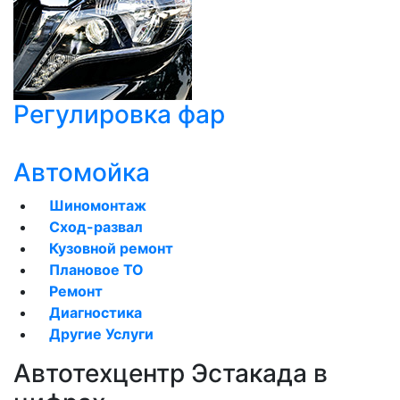
Регулировка фар
Автомойка
Шиномонтаж
Сход-развал
Кузовной ремонт
Плановое ТО
Ремонт
Диагностика
Другие Услуги
Автотехцентр Эстакада в