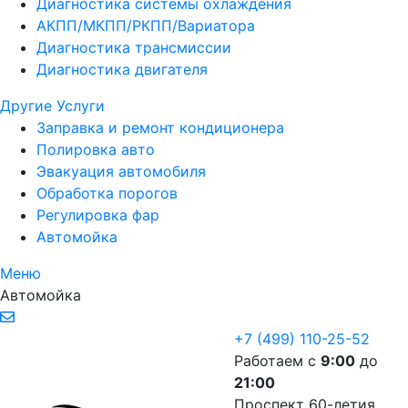
Диагностика системы охлаждения
АКПП/МКПП/РКПП/Вариатора
Диагностика трансмиссии
Диагностика двигателя
Другие Услуги
Заправка и ремонт кондиционера
Полировка авто
Эвакуация автомобиля
Обработка порогов
Регулировка фар
Автомойка
Меню
Автомойка
+7 (499) 110-25-52
Работаем с
9:00
до
21:00
Проспект 60-летия