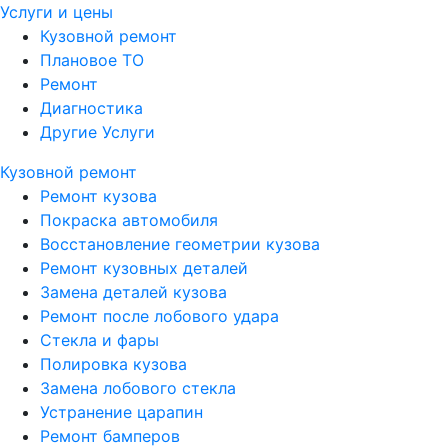
Услуги и цены
Кузовной ремонт
Плановое ТО
Ремонт
Диагностика
Другие Услуги
Кузовной ремонт
Ремонт кузова
Покраска автомобиля
Восстановление геометрии кузова
Ремонт кузовных деталей
Замена деталей кузова
Ремонт после лобового удара
Стекла и фары
Полировка кузова
Замена лобового стекла
Устранение царапин
Ремонт бамперов