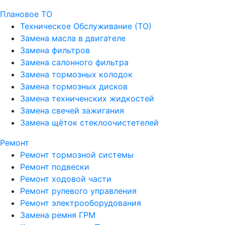
Плановое ТО
Техническое Обслуживание (ТО)
Замена масла в двигателе
Замена фильтров
Замена салонного фильтра
Замена тормозных колодок
Замена тормозных дисков
Замена техниченских жидкостей
Замена свечей зажигания
Замена щёток стеклоочистетелей
Ремонт
Ремонт тормозной системы
Ремонт подвески
Ремонт ходовой части
Ремонт рулевого управления
Ремонт электрооборудования
Замена ремня ГРМ