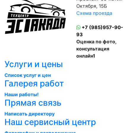
Октября, 15Б
Схема проезда
+7 (985)957-90-
93
Оценка по фото,
консультация
онлайн1
Услуги и цены
Cписок услуг и цен
Галерея работ
Наши работы!
Прямая связь
Написать директору
Наш сервисный центр