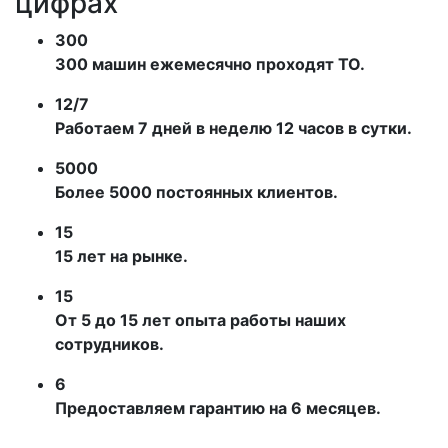
цифрах
300
300 машин ежемесячно проходят ТО.
12/7
Работаем 7 дней в неделю 12 часов в сутки.
5000
Более 5000 постоянных клиентов.
15
15 лет на рынке.
15
От 5 до 15 лет опыта работы наших
сотрудников.
6
Предоставляем гарантию на 6 месяцев.