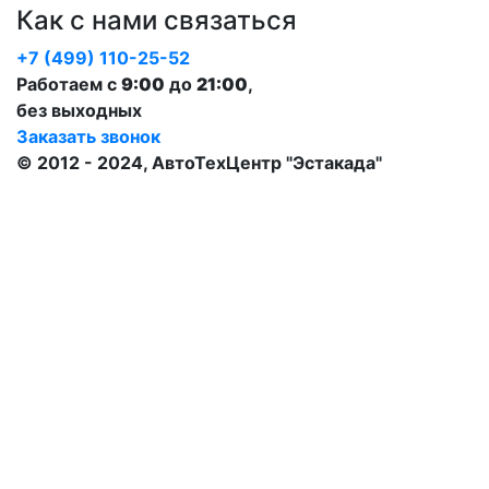
Как с нами связаться
+7 (499) 110-25-52
Работаем с
9:00
до
21:00
,
без выходных
Заказать звонок
© 2012 - 2024, АвтоТехЦентр "Эстакада"