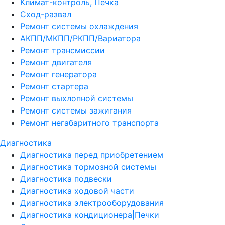
Климат-контроль, Печка
Сход-развал
Ремонт системы охлаждения
АКПП/МКПП/РКПП/Вариатора
Ремонт трансмиссии
Ремонт двигателя
Ремонт генератора
Ремонт стартера
Ремонт выхлопной системы
Ремонт системы зажигания
Ремонт негабаритного транспорта
Диагностика
Диагностика перед приобретением
Диагностика тормозной системы
Диагностика подвески
Диагностика ходовой части
Диагностика электрооборудования
Диагностика кондиционера|Печки