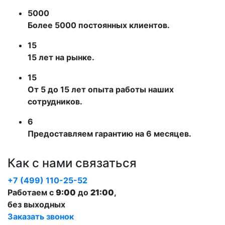
5000
Более 5000 постоянных клиентов.
15
15 лет на рынке.
15
От 5 до 15 лет опыта работы наших
сотрудников.
6
Предоставляем гарантию на 6 месяцев.
Как с нами связаться
+7 (499) 110-25-52
Работаем с
9:00
до
21:00
,
без выходных
Заказать звонок