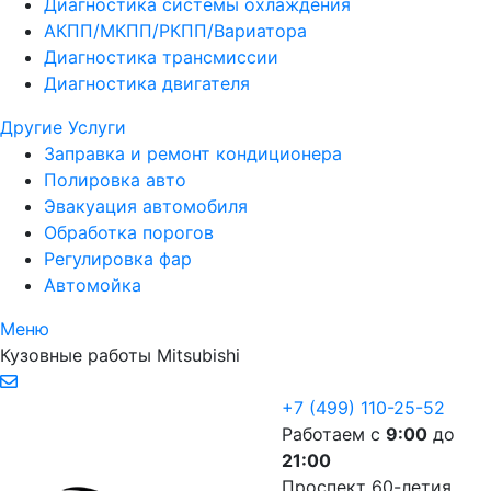
Диагностика системы охлаждения
АКПП/МКПП/РКПП/Вариатора
Диагностика трансмиссии
Диагностика двигателя
Другие Услуги
Заправка и ремонт кондиционера
Полировка авто
Эвакуация автомобиля
Обработка порогов
Регулировка фар
Автомойка
Меню
Кузовные работы Mitsubishi
+7 (499) 110-25-52
Работаем с
9:00
до
21:00
Проспект 60-летия