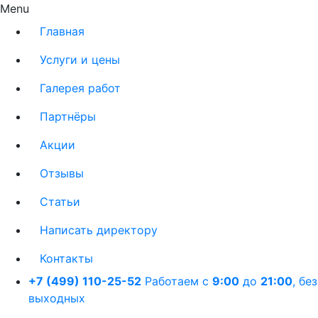
Menu
Главная
Услуги и цены
Галерея работ
Партнёры
Акции
Отзывы
Статьи
Написать директору
Контакты
+7 (499) 110-25-52
Работаем с
9:00
до
21:00
,
без
выходных