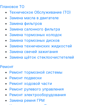
Плановое ТО
Техническое Обслуживание (ТО)
Замена масла в двигателе
Замена фильтров
Замена салонного фильтра
Замена тормозных колодок
Замена тормозных дисков
Замена техниченских жидкостей
Замена свечей зажигания
Замена щёток стеклоочистетелей
Ремонт
Ремонт тормозной системы
Ремонт подвески
Ремонт ходовой части
Ремонт рулевого управления
Ремонт электрооборудования
Замена ремня ГРМ