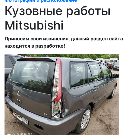
Фотографии и расположение
Кузовные работы
Mitsubishi
Приносим свои извинения, данный раздел сайта
находится в разработке!