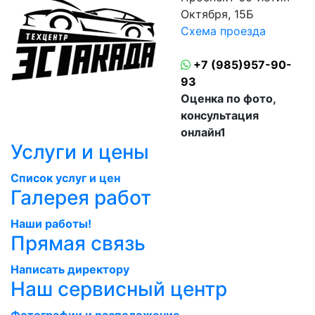
Октября, 15Б
Схема проезда
+7 (985)957-90-
93
Оценка по фото,
консультация
онлайн1
Услуги и цены
Cписок услуг и цен
Галерея работ
Наши работы!
Прямая связь
Написать директору
Наш сервисный центр