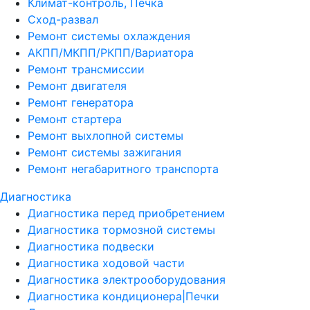
Климат-контроль, Печка
Сход-развал
Ремонт системы охлаждения
АКПП/МКПП/РКПП/Вариатора
Ремонт трансмиссии
Ремонт двигателя
Ремонт генератора
Ремонт стартера
Ремонт выхлопной системы
Ремонт системы зажигания
Ремонт негабаритного транспорта
Диагностика
Диагностика перед приобретением
Диагностика тормозной системы
Диагностика подвески
Диагностика ходовой части
Диагностика электрооборудования
Диагностика кондиционера|Печки