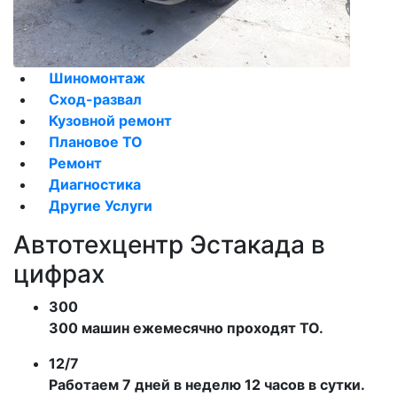
Шиномонтаж
Сход-развал
Кузовной ремонт
Плановое ТО
Ремонт
Диагностика
Другие Услуги
Автотехцентр Эстакада в
цифрах
300
300 машин ежемесячно проходят ТО.
12/7
Работаем 7 дней в неделю 12 часов в сутки.