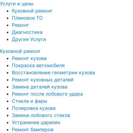
Услуги и цены
Кузовной ремонт
Плановое ТО
Ремонт
Диагностика
Другие Услуги
Кузовной ремонт
Ремонт кузова
Покраска автомобиля
Восстановление геометрии кузова
Ремонт кузовных деталей
Замена деталей кузова
Ремонт после лобового удара
Стекла и фары
Полировка кузова
Замена лобового стекла
Устранение царапин
Ремонт бамперов