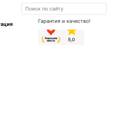
Гарантия и качество!
тация