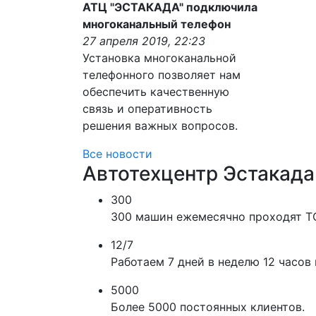
АТЦ "ЭСТАКАДА" подключила
многоканальный телефон
27 апреля 2019, 22:23
Установка многоканальной
телефонного позволяет нам
обеспечить качественную
связь и оперативность
решения важных вопросов.
Все новости
Автотехцентр Эстакада
300
300 машин ежемесячно проходят Т
12/7
Работаем 7 дней в неделю 12 часов 
5000
Более 5000 постоянных клиентов.