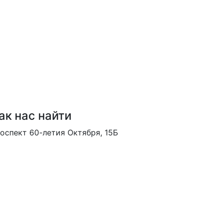
ак нас найти
оспект 60-летия Октября, 15Б